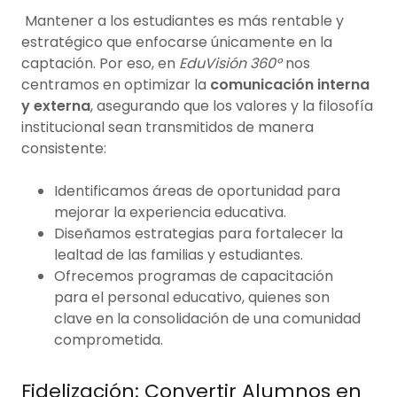
Mantener a los estudiantes es más rentable y
estratégico que enfocarse únicamente en la
captación. Por eso, en
EduVisión 360°
nos
centramos en optimizar la
comunicación interna
y externa
, asegurando que los valores y la filosofía
institucional sean transmitidos de manera
consistente:
Identificamos áreas de oportunidad para
mejorar la experiencia educativa.
Diseñamos estrategias para fortalecer la
lealtad de las familias y estudiantes.
Ofrecemos programas de capacitación
para el personal educativo, quienes son
clave en la consolidación de una comunidad
comprometida.
Fidelización: Convertir Alumnos en