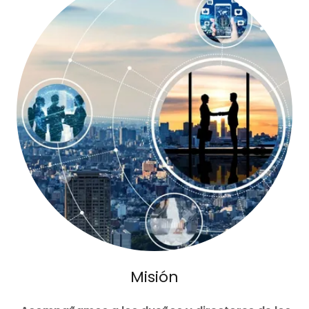
Misión