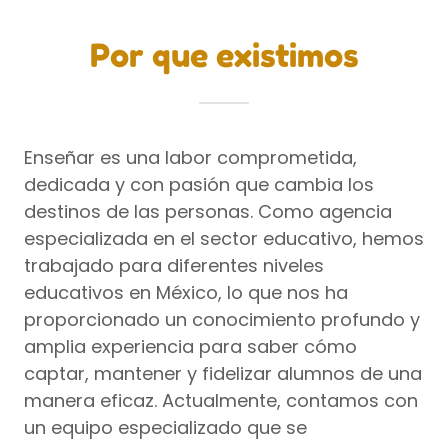
Por que existimos
Enseñar es una labor comprometida,
dedicada y con pasión que cambia los
destinos de las personas. Como agencia
especializada en el sector educativo, hemos
trabajado para diferentes niveles
educativos en México, lo que nos ha
proporcionado un conocimiento profundo y
amplia experiencia para saber cómo
captar, mantener y fidelizar alumnos de una
manera eficaz. Actualmente, contamos con
un equipo especializado que se