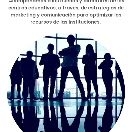
Acompañamos a los dueños y directores de los
centros educativos, a través, de estrategias de
marketing y comunicación para optimizar los
recursos de las Instituciones.