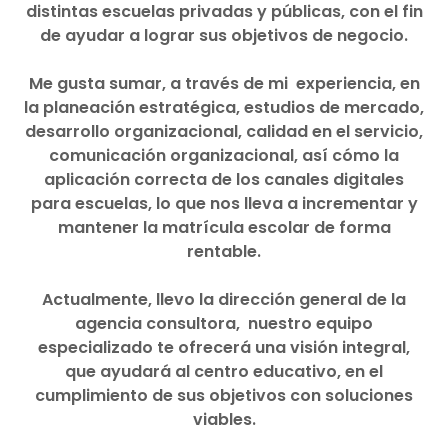
distintas escuelas privadas y públicas, con el fin
de ayudar a lograr sus objetivos de negocio.
Me gusta sumar, a través de mi experiencia, en
la planeación estratégica, estudios de mercado,
desarrollo organizacional, calidad en el servicio,
comunicación organizacional, así cómo la
aplicación correcta de los canales digitales
para escuelas, lo que nos lleva a incrementar y
mantener la matrícula escolar de forma
rentable.
Actualmente, llevo la dirección general de la
agencia consultora, nuestro equipo
especializado te ofrecerá una visión integral,
que ayudará al centro educativo, en el
cumplimiento de sus objetivos con soluciones
viables.