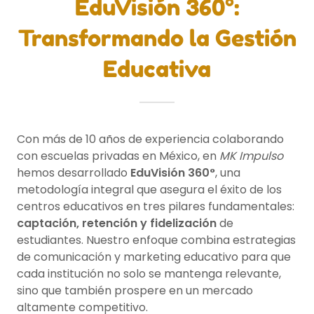
EduVisión 360°:
Transformando la Gestión
Educativa
Con más de 10 años de experiencia colaborando
con escuelas privadas en México, en
MK Impulso
hemos desarrollado
EduVisión 360°
, una
metodología integral que asegura el éxito de los
centros educativos en tres pilares fundamentales:
captación, retención y fidelización
de
estudiantes. Nuestro enfoque combina estrategias
de comunicación y marketing educativo para que
cada institución no solo se mantenga relevante,
sino que también prospere en un mercado
altamente competitivo.