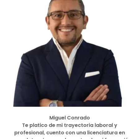
Miguel Conrado
Te platico de mi trayectoria laboral y
profesional, cuento con una licenciatura en