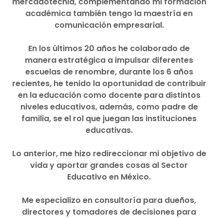
mercadotecnia, complementando mi formación
académica también tengo la maestría en
comunicación empresarial.
En los últimos 20 años he colaborado de
manera estratégica a impulsar diferentes
escuelas de renombre, durante los 6 años
recientes, he tenido la oportunidad de contribuir
en la educación como docente para distintos
niveles educativos, además, como padre de
familia, se el rol que juegan las instituciones
educativas.
Lo anterior, me hizo redireccionar mi objetivo de
vida y aportar grandes cosas al Sector
Educativo en México.
Me especializo en consultoría para dueños,
directores y tomadores de decisiones para