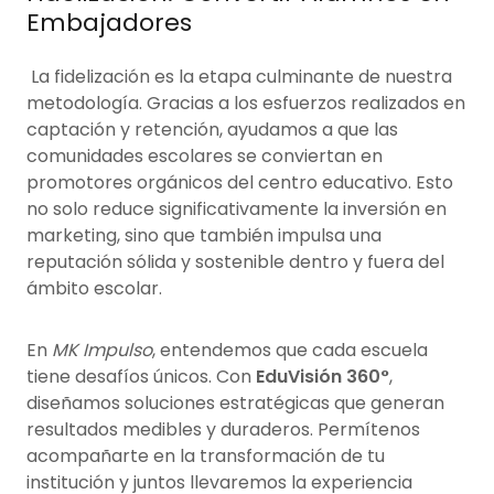
Embajadores
La fidelización es la etapa culminante de nuestra
metodología. Gracias a los esfuerzos realizados en
captación y retención, ayudamos a que las
comunidades escolares se conviertan en
promotores orgánicos del centro educativo. Esto
no solo reduce significativamente la inversión en
marketing, sino que también impulsa una
reputación sólida y sostenible dentro y fuera del
ámbito escolar.
En
MK Impulso
, entendemos que cada escuela
tiene desafíos únicos. Con
EduVisión 360°
,
diseñamos soluciones estratégicas que generan
resultados medibles y duraderos. Permítenos
acompañarte en la transformación de tu
institución y juntos llevaremos la experiencia