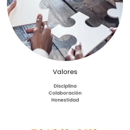
Valores
Disciplina
Colaboración
Honestidad