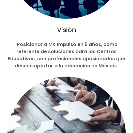
Visión
Posicionar a MK Impulso en 5 años, como
referente de soluciones para los Centros
Educativos, con profesionales apasionados que
deseen aportar a la educación en México.