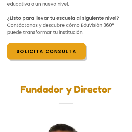
educativa a un nuevo nivel.
¿Listo para llevar tu escuela al siguiente nivel?
Contáctanos y descubre cómo EduVisión 360°
puede transformar tu institución.
SOLICITA CONSULTA
Fundador y Director