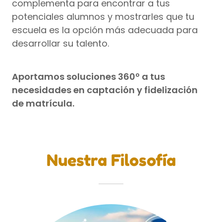
complementa para encontrar a tus
potenciales alumnos y mostrarles que tu
escuela es la opción más adecuada para
desarrollar su talento.
Aportamos soluciones 360º a tus
necesidades en captación y fidelización
de matrícula.
Nuestra Filosofía