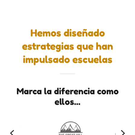
Hemos diseñado
estrategias que han
impulsado escuelas
Marca la diferencia como
ellos...