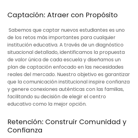
Captación: Atraer con Propósito
Sabemos que captar nuevos estudiantes es uno
de los retos más importantes para cualquier
institución educativa. A través de un diagnóstico
situacional detallado, identificamos la propuesta
de valor única de cada escuela y diseñamos un
plan de captación enfocado en las necesidades
reales del mercado. Nuestro objetivo es garantizar
que la comunicación institucional inspire confianza
y genere conexiones auténticas con las familias,
facilitando su decisión de elegir el centro
educativo como la mejor opción.
Retención: Construir Comunidad y
Confianza